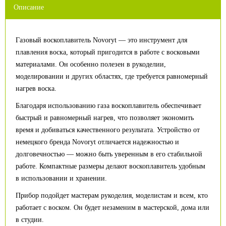
Описание
Газовый воскоплавитель Novoryt — это инструмент для
плавления воска, который пригодится в работе с восковыми
материалами. Он особенно полезен в рукоделии,
моделировании и других областях, где требуется равномерный
нагрев воска.
Благодаря использованию газа воскоплавитель обеспечивает
быстрый и равномерный нагрев, что позволяет экономить
время и добиваться качественного результата. Устройство от
немецкого бренда Novoryt отличается надежностью и
долговечностью — можно быть уверенным в его стабильной
работе. Компактные размеры делают воскоплавитель удобным
в использовании и хранении.
Прибор подойдет мастерам рукоделия, моделистам и всем, кто
работает с воском. Он будет незаменим в мастерской, дома или
в студии.