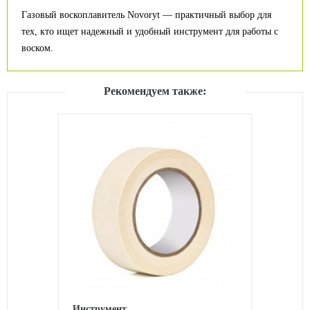
Газовый воскоплавитель Novoryt — практичный выбор для
тех, кто ищет надежный и удобный инструмент для работы с
воском.
Рекомендуем также:
Инструмент