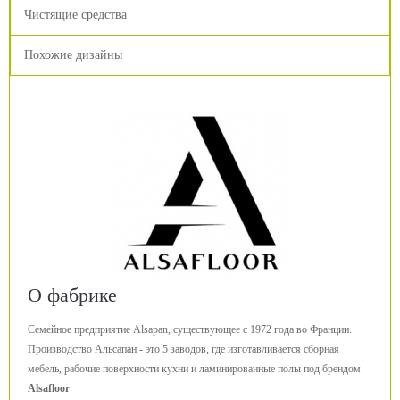
Чистящие средства
Похожие дизайны
О фабрике
Семейное предприятие Alsapan, существующее с 1972 года во Франции.
Производство Альсапан - это 5 заводов, где изготавливается сборная
мебель, рабочие поверхности кухни и ламинированные полы под брендом
Alsafloor
.