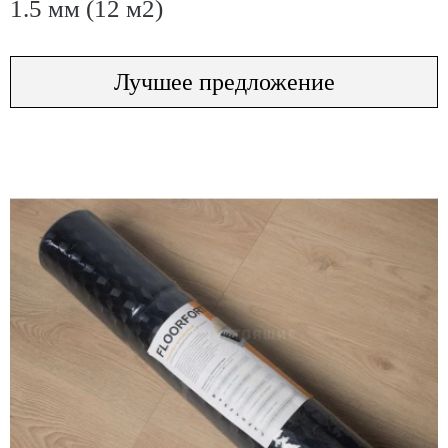
1.5 мм (12 м2)
Лучшее предложение