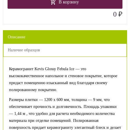
В корзину
₽
0
Описание
Наличие образцов
Керамогранит Kevis Glossy Febula Ice — это
высококачественное напольное и стеновое покрытие, которое
придаст помещению изысканный вид благодаря своему
полированному покрытию.
Размеры плитки — 1200 х 600 мм, толщина — 9 мм, что
обеспечивает прочность и долговечность. Площадь упаковки
— 1,44 м , что удобно для расчета необходимого количества
материала при отделке помещений. Полированная
поверхность придает керамограниту элегантный блеск и делает