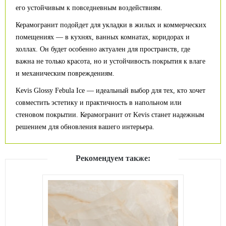
его устойчивым к повседневным воздействиям.
Керамогранит подойдет для укладки в жилых и коммерческих
помещениях — в кухнях, ванных комнатах, коридорах и
холлах. Он будет особенно актуален для пространств, где
важна не только красота, но и устойчивость покрытия к влаге
и механическим повреждениям.
Kevis Glossy Febula Ice — идеальный выбор для тех, кто хочет
совместить эстетику и практичность в напольном или
стеновом покрытии. Керамогранит от Kevis станет надежным
решением для обновления вашего интерьера.
Рекомендуем также: