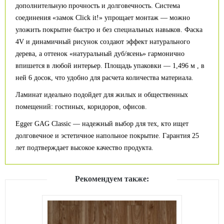
дополнительную прочность и долговечность. Система
соединения «замок Click it!» упрощает монтаж — можно
уложить покрытие быстро и без специальных навыков. Фаска
4V и динамичный рисунок создают эффект натурального
дерева, а оттенок «натуральный дуб/ясень» гармонично
впишется в любой интерьер. Площадь упаковки — 1,496 м , в
ней 6 досок, что удобно для расчета количества материала.
Ламинат идеально подойдет для жилых и общественных
помещений: гостиных, коридоров, офисов.
Egger GAG Classic — надежный выбор для тех, кто ищет
долговечное и эстетичное напольное покрытие. Гарантия 25
лет подтверждает высокое качество продукта.
Рекомендуем также: