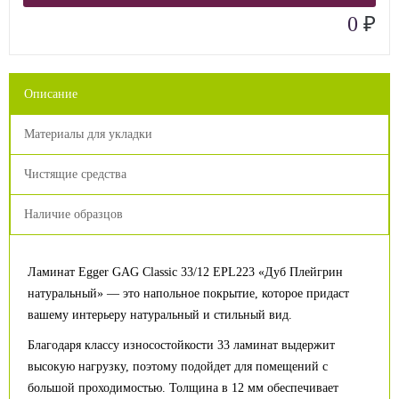
₽
0
Описание
Материалы для укладки
Чистящие средства
Наличие образцов
Ламинат Egger GAG Classic 33/12 EPL223 «Дуб Плейгрин
натуральный» — это напольное покрытие, которое придаст
вашему интерьеру натуральный и стильный вид.
Благодаря классу износостойкости 33 ламинат выдержит
высокую нагрузку, поэтому подойдет для помещений с
большой проходимостью. Толщина в 12 мм обеспечивает