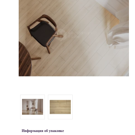
Информация об упаковке