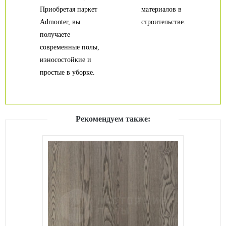
Приобретая паркет
материалов в
Admonter, вы
строительстве.
получаете
современные полы,
износостойкие и
простые в уборке.
Рекомендуем также: