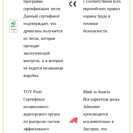
программа
с соответствием всех
сертификации лесов.
европейских правил
Данный сертификат
охраны труда и
подтверждает, что
техники
древесина получается
безопасности.
из лесов, которые
проходят
экологический
контроль, и в которых
не ведется незаконная
вырубка.
TUV Profi
Made in Austria
Сертификат
Вся паркетная доска
независимого
Admonter
аудиторского органа
производится
по контролю систем
исключительно в
эффективного
Австрии, что