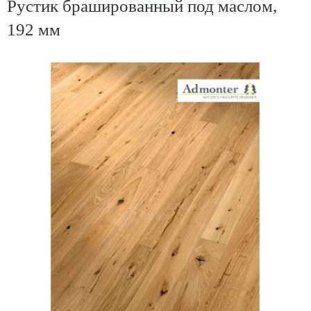
Рустик брашированный под маслом,
192 мм