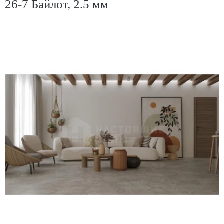
26-7 Байлот, 2.5 мм