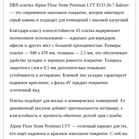
ПВХ-плитка Alpine Floor Stone Premium LVT ECO 26-7 Байлот
— это современное напольное покрытие, которое имитирует
серый камень и подходит для помещений с высокой нагрузкой.
Благодаря классу износостойкости 43 плитка выдерживает
интенсивное использование — идеально для коридоров,
офисов и других мест с большой проходимостью. Размеры
плитки — 940 х 470 мм, толщина — 2,5 мм, что обеспечивает
удобство укладки и хорошую ровность покрытия. Толщина
защитного слоя в 0,5 мм дополнительно повышает
устойчивость к истиранию. Клеевой тип укладки гарантирует
надежное крепление, а фаска 4V придает покрытию
эстетичный вид.
Плитка подойдет для жилых и коммерческих помещений. Ее
динамичный рисунок добавит оригинальности интерьеру, а
влагостойкость и прочность обеспечат долгий срок службы.
Alpine Floor Stone Premium LVT — отличный вариант для тех,
кто ищет надежное и красивое напольное покрытие. С ней вы