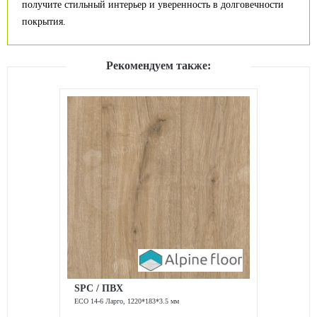
получите стильный интерьер и уверенность в долговечности
покрытия.
Рекомендуем также:
SPC / ПВХ
ЕСО 14-6 Ларго, 1220*183*3.5 мм