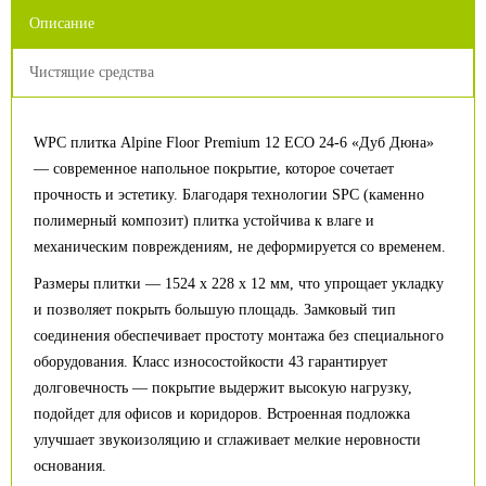
Описание
Чистящие средства
WPC плитка Alpine Floor Premium 12 ECO 24-6 «Дуб Дюна»
— современное напольное покрытие, которое сочетает
прочность и эстетику. Благодаря технологии SPC (каменно
полимерный композит) плитка устойчива к влаге и
механическим повреждениям, не деформируется со временем.
Размеры плитки — 1524 x 228 x 12 мм, что упрощает укладку
и позволяет покрыть большую площадь. Замковый тип
соединения обеспечивает простоту монтажа без специального
оборудования. Класс износостойкости 43 гарантирует
долговечность — покрытие выдержит высокую нагрузку,
подойдет для офисов и коридоров. Встроенная подложка
улучшает звукоизоляцию и сглаживает мелкие неровности
основания.