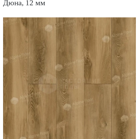
Дюна, 12 мм