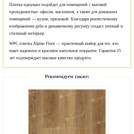
Плитка идеально подойдет для помещений с высокой
проходимостью: офисов, магазинов, а также для домашних
помещений — кухни, прихожей. Благодаря реалистичному
изображению дуба и динамичному рисунку создаст уютный и
стильный интерьер.
WPC плитка Alpine Floor — практичный выбор для тех, кто
ищет надежное и красивое напольное покрытие. Гарантия 25
лет подтверждает высокое качество продукта.
Рекомендуем также: