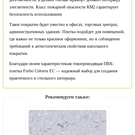
элегантности. Класс пожарной опасности КМ2 гарантирует
безопасность использования.
Такое покрытие будет уместно в офисах, торговых центрах,
административных зданиях. Плитка подойдет для помещений,
где важно не только красивое оформление, но и соблюдение
требований к антистатическим свойствам напольного
покрытия.
Благодаря своим характеристикам токопроводящая ПВХ-
плитка Forbo Colorex EC — надежный выбор для создания
практичного и стильного интерьера.
Рекомендуем также: