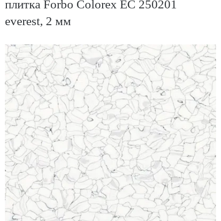
плитка Forbo Colorex EC 250201
everest, 2 мм