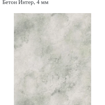
Бетон Интер, 4 мм