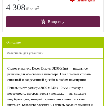
лучшей цены!
4 308
2
₽ за м
В корзину
Описание
Материалы для установки
Стеновая панель Decor-Dizayn DD900(3m) — идеальное
решение для обновления интерьера. Она поможет создать
стильный и современный дизайн в любом помещении.
Панель имеет размеры 3000 x 240 x 10 мм и гладкую
поверхность, которая готова к покраске — вы сможете
подобрать цвет, который гармонично впишется в ваш
интерьер. Благодаря эффекту 3D панель добавит глубины и