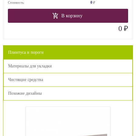
0
Стоимость:
₽
В корзину
₽
0
Плинтуса и пороги
Материалы для укладки
Чистящие средства
Похожие дизайны