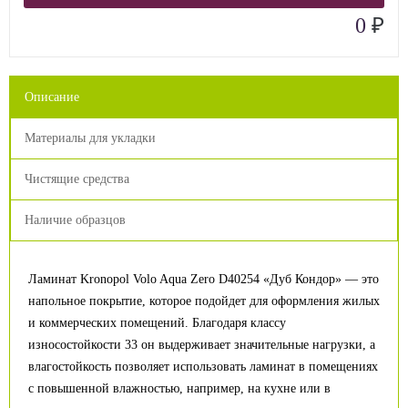
₽
0
Описание
Материалы для укладки
Чистящие средства
Наличие образцов
Ламинат Kronopol Volo Aqua Zero D40254 «Дуб Кондор» — это
напольное покрытие, которое подойдет для оформления жилых
и коммерческих помещений. Благодаря классу
износостойкости 33 он выдерживает значительные нагрузки, а
влагостойкость позволяет использовать ламинат в помещениях
с повышенной влажностью, например, на кухне или в