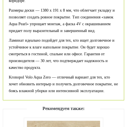
коридоре.
Размеры доски — 1380 х 191 х 8 мм, что облегчает укладку и
позволяет создать ровное покрытие. Тип соединения «замок
Aqua Pearl» упрощает монтаж, а фаска 4V с окрашиванием
придает полу выразительный и завершенный вид.
Ламинат идеально подойдет для тех, кто ищет долговечное и
устойчивое к влаге напольное покрытие. Он будет хорошо
смотреться в гостиной, спальне или офисе. Гарантия от
производителя — 30 лет, что подтверждает надежность и
качество продукта.
Kronopol Volo Aqua Zero — отличный вариант для тех, кто
хочет обновить интерьер и получить долговечное покрытие, не
боясь влажной уборки или интенсивной эксплуатации.
Рекомендуем также: