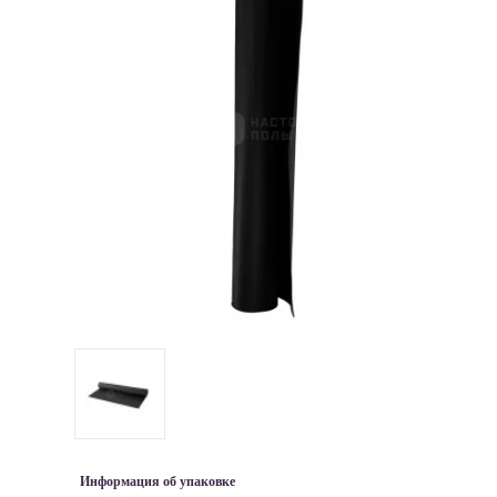
Информация об упаковке