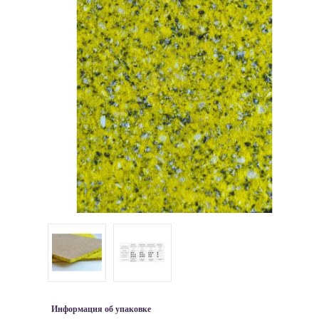
Информация об упаковке