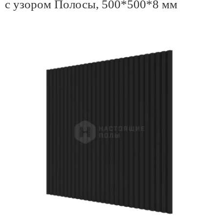
с узором Полосы, 500*500*8 мм