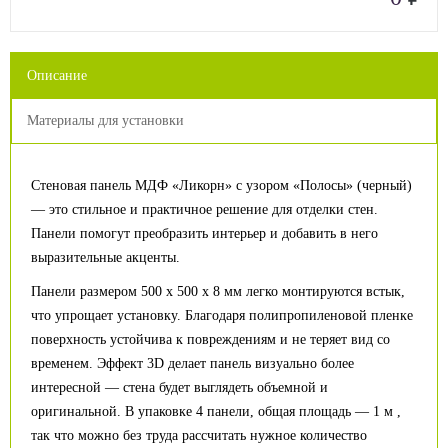
Описание
Материалы для установки
Стеновая панель МДФ «Ликорн» с узором «Полосы» (черный)
— это стильное и практичное решение для отделки стен.
Панели помогут преобразить интерьер и добавить в него
выразительные акценты.
Панели размером 500 х 500 х 8 мм легко монтируются встык,
что упрощает установку. Благодаря полипропиленовой пленке
поверхность устойчива к повреждениям и не теряет вид со
временем. Эффект 3D делает панель визуально более
интересной — стена будет выглядеть объемной и
оригинальной. В упаковке 4 панели, общая площадь — 1 м ,
так что можно без труда рассчитать нужное количество