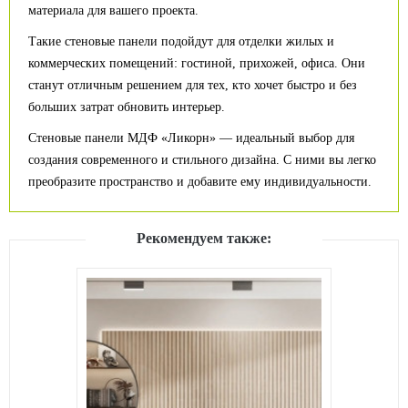
материала для вашего проекта.
Такие стеновые панели подойдут для отделки жилых и
коммерческих помещений: гостиной, прихожей, офиса. Они
станут отличным решением для тех, кто хочет быстро и без
больших затрат обновить интерьер.
Стеновые панели МДФ «Ликорн» — идеальный выбор для
создания современного и стильного дизайна. С ними вы легко
преобразите пространство и добавите ему индивидуальности.
Рекомендуем также: