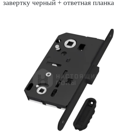
завертку черный + ответная планка