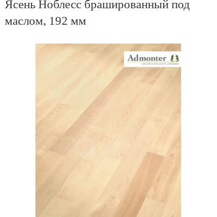
Ясень Ноблесс брашированный под
маслом, 192 мм