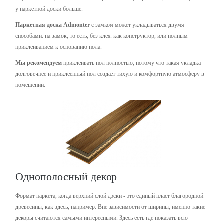
у паркетной доски больше.
Паркетная доска Admonter
с замком может укладываться двумя
способами: на замок, то есть, без клея, как конструктор, или полным
приклеиванием к основанию пола.
Мы рекомендуем
приклеивать пол полностью, потому что такая укладка
долговечнее и приклеенный пол создает тихую и комфортную атмосферу в
помещении.
Однополосный декор
Формат паркета, когда верхний слой доски - это единый пласт благородной
древесины, как здесь, например. Вне зависимости от ширины, именно такие
декоры считаются самыми интересными. Здесь есть где показать всю