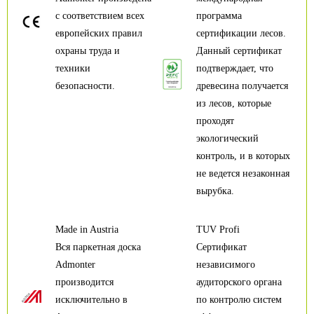
с соответствием всех
программа
европейских правил
сертификации лесов.
охраны труда и
Данный сертификат
техники
подтверждает, что
безопасности.
древесина получается
из лесов, которые
проходят
экологический
контроль, и в которых
не ведется незаконная
вырубка.
Made in Austria
TUV Profi
Вся паркетная доска
Сертификат
Admonter
независимого
производится
аудиторского органа
исключительно в
по контролю систем