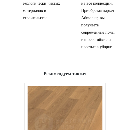
экологически чистых
на все коллекции.
материалов в
Приобретая паркет
строительстве.
Admonter, вы
получаете
современные полы,
износостойкие и
простые в уборке.
Рекомендуем также: