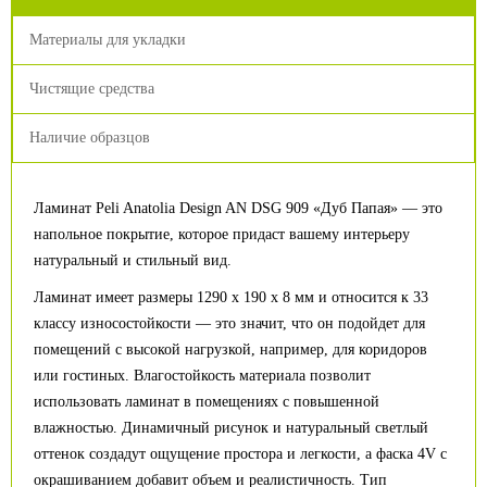
Материалы для укладки
Чистящие средства
Наличие образцов
Ламинат Peli Anatolia Design AN DSG 909 «Дуб Папая» — это
напольное покрытие, которое придаст вашему интерьеру
натуральный и стильный вид.
Ламинат имеет размеры 1290 х 190 х 8 мм и относится к 33
классу износостойкости — это значит, что он подойдет для
помещений с высокой нагрузкой, например, для коридоров
или гостиных. Влагостойкость материала позволит
использовать ламинат в помещениях с повышенной
влажностью. Динамичный рисунок и натуральный светлый
оттенок создадут ощущение простора и легкости, а фаска 4V с
окрашиванием добавит объем и реалистичность. Тип