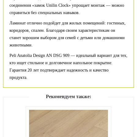
соединения «замок Unilin Clock» упрощает монтаж — можно
справиться без специальных навыков.
Ламинат отлично подойдет для жилых помещений: гостиных,
коридоров, спален. Благодаря своим характеристикам он
станет хорошим выбором для семей с детьми или домашними
животными.
Peli Anatolia Design AN DSG 909 — идеальный вариант для тех,
кто ищет стильное и долговечное напольное покрытие.
Гарантия 20 лет подтверждает надежность и качество
продукта.
Рекомендуем также: