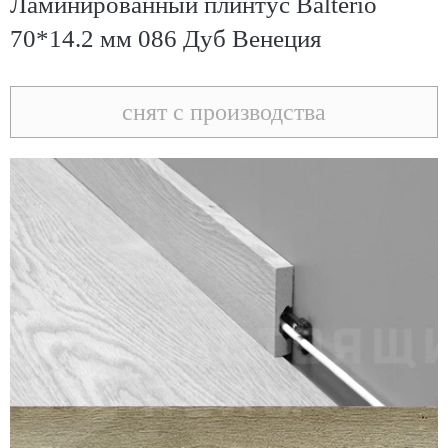
Ламинированный плинтус Balterio
70*14.2 мм 086 Дуб Венеция
снят с производства