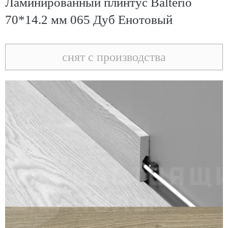
Ламинированный плинтус Balterio
70*14.2 мм 065 Дуб Енотовый
снят с производства