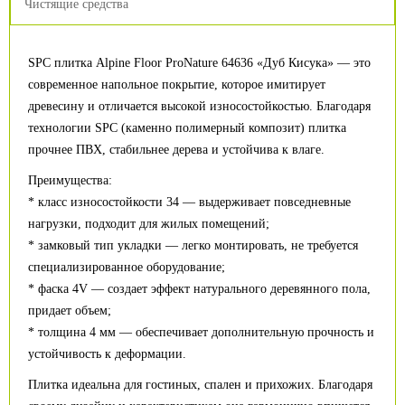
Чистящие средства
SPC плитка Alpine Floor ProNature 64636 «Дуб Кисука» — это
современное напольное покрытие, которое имитирует
древесину и отличается высокой износостойкостью. Благодаря
технологии SPC (каменно полимерный композит) плитка
прочнее ПВХ, стабильнее дерева и устойчива к влаге.
Преимущества:
* класс износостойкости 34 — выдерживает повседневные
нагрузки, подходит для жилых помещений;
* замковый тип укладки — легко монтировать, не требуется
специализированное оборудование;
* фаска 4V — создает эффект натурального деревянного пола,
придает объем;
* толщина 4 мм — обеспечивает дополнительную прочность и
устойчивость к деформации.
Плитка идеальна для гостиных, спален и прихожих. Благодаря