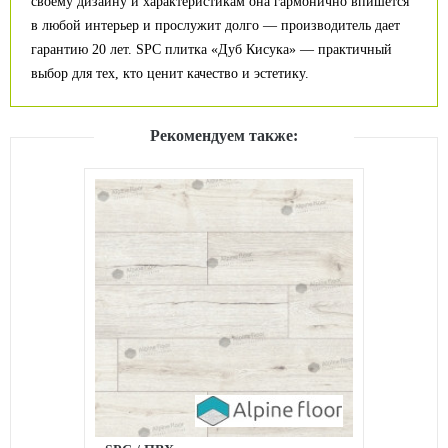
своему дизайну и характеристикам она гармонично впишется
в любой интерьер и прослужит долго — производитель дает
гарантию 20 лет. SPC плитка «Дуб Кисука» — практичный
выбор для тех, кто ценит качество и эстетику.
Рекомендуем также: