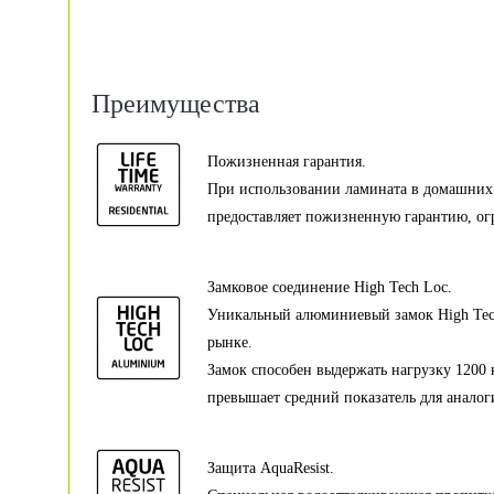
Преимущества
Пожизненная гарантия.
При использовании ламината в домашних 
предоставляет пожизненную гарантию, ог
Замковое соединение High Tech Loc.
Уникальный алюминиевый замок High Tech
рынке.
Замок способен выдержать нагрузку 1200 к
превышает средний показатель для анало
Защита AquaResist.