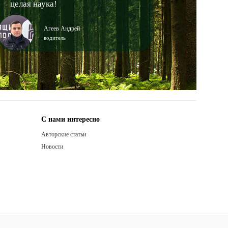
целая наука!
Агеев Андрей
водитель
С нами интересно
Авторские статьи
Новости