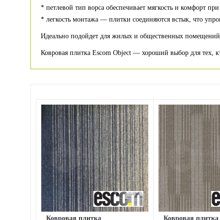
* петлевой тип ворса обеспечивает мягкость и комфорт при
* легкость монтажа — плитки соединяются встык, что упро
Идеально подойдет для жилых и общественных помещений: 
Ковровая плитка Escom Object — хороший выбор для тех, к
Ковровая плитка
Ковровая плитка