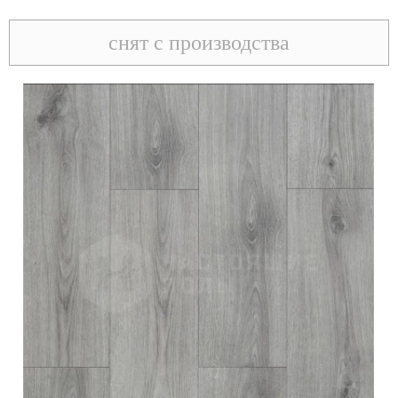
снят с производства