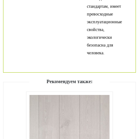
стандартам, имеет
превосходные
эксплуатационные
свойства,
экологически
безопасна для
человека.
Рекомендуем также: