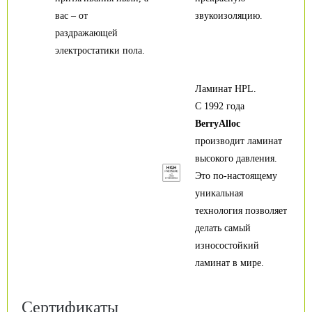
вас – от
звукоизоляцию.
раздражающей
электростатики пола.
Ламинат HPL.
С 1992 года
BerryAlloc
производит ламинат
высокого давления.
Это по-настоящему
уникальная
технология позволяет
делать самый
износостойкий
ламинат в мире.
Сертификаты