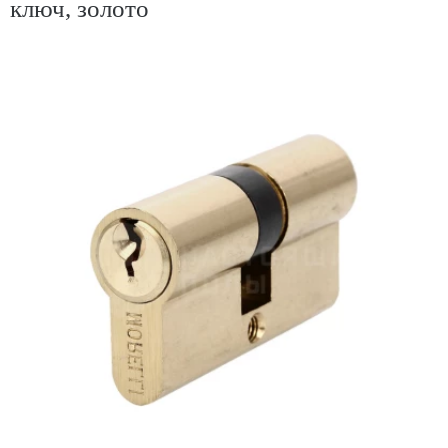
ключ, золото