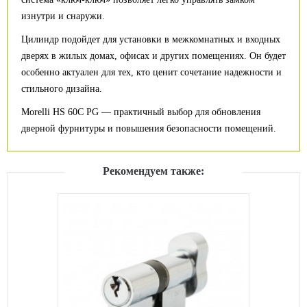
изнутри и снаружи.
Цилиндр подойдет для установки в межкомнатных и входных
дверях в жилых домах, офисах и других помещениях. Он будет
особенно актуален для тех, кто ценит сочетание надежности и
стильного дизайна.
Morelli HS 60C PG — практичный выбор для обновления
дверной фурнитуры и повышения безопасности помещений.
Рекомендуем также: