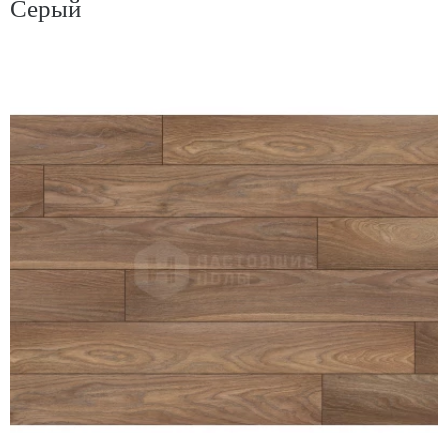
Серый