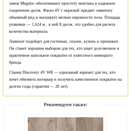
замок Megaloc обеспечивают простоту монтажа и надежное
соединение досок. Фаска 4V с окраской придает ламинату
объемный вид и маскирует мелкие неровности пола. Площадь
упаковки — 1,624 м , в ней 8 досок, что удобно для расчета
количества материала.
Ламинат подойдет для гостиных, спален, кухонь и прихожих.
Он станет хорошим выбором для тех, кто ищет долговечное и
практичное напольное покрытие от известного немецкого
бренда.
Classen Discovery 4V WR — идеальный вариант для тех, кто
хочет обновить интерьер и получить качественное покрытие на
долгие годы (гарантия — 20 лет).
Рекомендуем также: