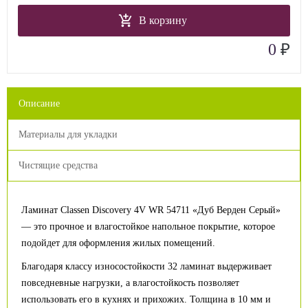
В корзину
₽
0
Описание
Материалы для укладки
Чистящие средства
Ламинат Classen Discovery 4V WR 54711 «Дуб Верден Серый»
— это прочное и влагостойкое напольное покрытие, которое
подойдет для оформления жилых помещений.
Благодаря классу износостойкости 32 ламинат выдерживает
повседневные нагрузки, а влагостойкость позволяет
использовать его в кухнях и прихожих. Толщина в 10 мм и