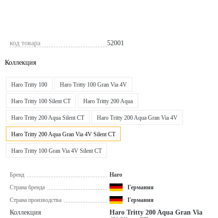
код товара
52001
Коллекция
Haro Tritty 100
Haro Tritty 100 Gran Via 4V
Haro Tritty 100 Silent CT
Haro Tritty 200 Aqua
Haro Tritty 200 Aqua Silent CT
Haro Tritty 200 Aqua Gran Via 4V
Haro Tritty 200 Aqua Gran Via 4V Silent CT
Haro Tritty 100 Gran Via 4V Silent CT
Бренд
Haro
Страна бренда
Германия
Страна производства
Германия
Коллекция
Haro Tritty 200 Aqua Gran Via