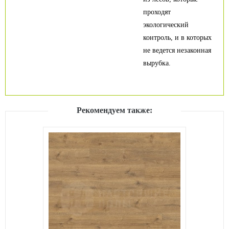
проходят
экологический
контроль, и в которых
не ведется незаконная
вырубка.
Рекомендуем также: