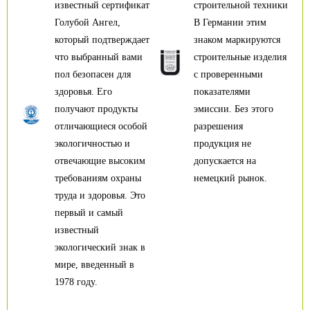
известный сертификат
строительной техники
Голубой Ангел,
В Германии этим
который подтверждает
знаком маркируются
что выбранный вами
строительные изделия
пол безопасен для
с проверенными
здоровья. Его
показателями
получают продукты
эмиссии. Без этого
отличающиеся особой
разрешения
экологичностью и
продукция не
отвечающие высоким
допускается на
требованиям охраны
немецкий рынок.
труда и здоровья. Это
первый и самый
известный
экологический знак в
мире, введенный в
1978 году.