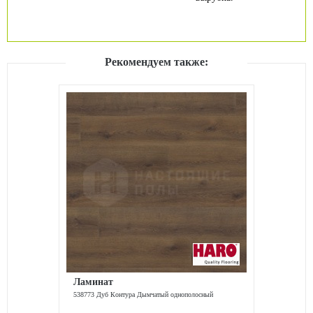
Рекомендуем также:
Ламинат
538773 Дуб Контура Дымчатый однополосный