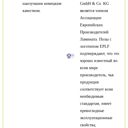
наилучшим немецким
GmbH & Co. KG
качеством.
является членом
Ассоциации
Европейских
Производителей
Ламината. Полы с
логотипом EPLF
подтверждают, что это
хорошо известный во
всем мире
производитель, чья
продукция
соответствует всем
необходимым
стандартам, имеет
превосходные
эксплуатационные
свойства,