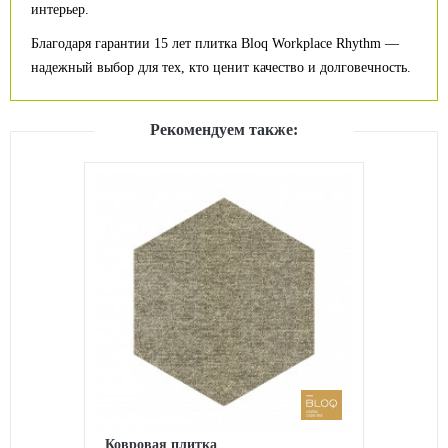
интерьер.
Благодаря гарантии 15 лет плитка Bloq Workplace Rhythm —
надежный выбор для тех, кто ценит качество и долговечность.
Рекомендуем также:
Ковровая плитка