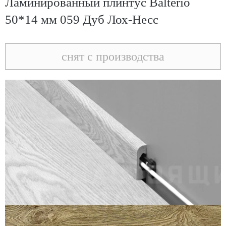
Ламинированный плинтус Balterio
50*14 мм 059 Дуб Лох-Несс
снят с производства