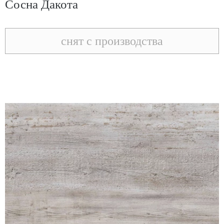
Сосна Дакота
снят с производства