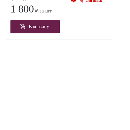
лучшей цены!
1 800
₽ за шт.
В корзину