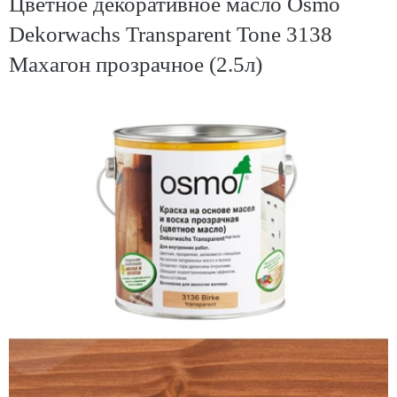
Цветное декоративное масло Osmo
Dekorwachs Transparent Tone 3138
Махагон прозрачное (2.5л)