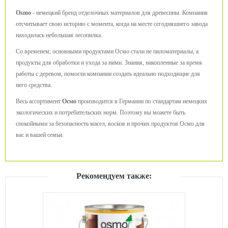
Osmo
- немецкий бренд отделочных материалов для древесины. Компания
отсчитывает свою историю с момента, когда на месте сегодняшнего завода
находилась небольшая лесопилка.
Со временем, основными продуктами Осмо стали не пиломатериалы, а
продукты для обработки и ухода за ними. Знания, накопленные за время
работы с деревом, помогли компании создать идеально подходящие для
него средства.
Весь ассортимент
Осмо
производится в Германии по стандартам немецких
экологических и потребительских норм. Поэтому вы можете быть
спокойными за безопасность масел, восков и прочих продуктов Осмо для
вас и вашей семьи.
Рекомендуем также: