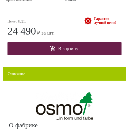
Гарантия
Цена с НДС:
лучшей цены!
24 490
₽ за шт.
В корзину
Описание
О фабрике