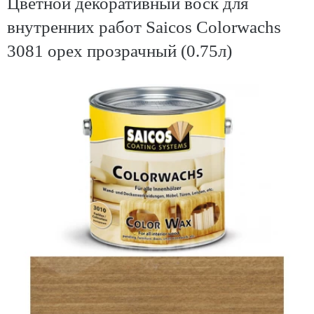
Цветной декоративный воск для
внутренних работ Saicos Colorwachs
3081 орех прозрачный (0.75л)