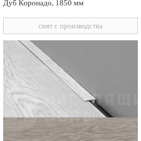
Дуб Коронадо, 1850 мм
снят с производства