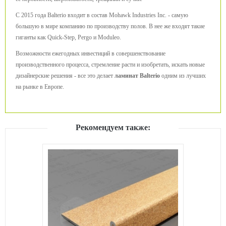
С 2015 года Balterio входит в состав Mohawk Industries Inc. - самую
большую в мире компанию по производству полов. В нее же входят такие
гиганты как Quick-Step, Pergo и Moduleo.
Возможности ежегодных инвестиций в совершенствование
производственного процесса, стремление расти и изобретать, искать новые
дизайнерские решения - все это делает
ламинат Balterio
одним из лучших
на рынке в Европе.
Рекомендуем также: