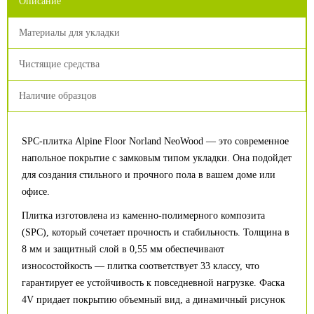
Описание
Материалы для укладки
Чистящие средства
Наличие образцов
SPC-плитка Alpine Floor Norland NeoWood — это современное
напольное покрытие с замковым типом укладки. Она подойдет
для создания стильного и прочного пола в вашем доме или
офисе.
Плитка изготовлена из каменно-полимерного композита
(SPC), который сочетает прочность и стабильность. Толщина в
8 мм и защитный слой в 0,55 мм обеспечивают
износостойкость — плитка соответствует 33 классу, что
гарантирует ее устойчивость к повседневной нагрузке. Фаска
4V придает покрытию объемный вид, а динамичный рисунок