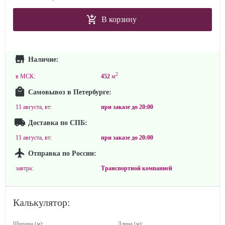
В корзину
Наличие:
2
в МСК:
452
м
Самовывоз в Петербурге:
11 августа, вт:
при заказе до
20:00
Доставка по СПБ:
11 августа, вт:
при заказе до
20:00
Отправка по России:
завтра:
Транспортной компанией
Калькулятор:
Ширина (м):
Длина (м):