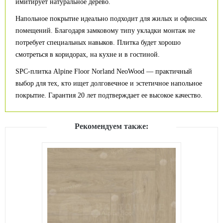
имитирует натуральное дерево.
Напольное покрытие идеально подходит для жилых и офисных
помещений. Благодаря замковому типу укладки монтаж не
потребует специальных навыков. Плитка будет хорошо
смотреться в коридорах, на кухне и в гостиной.
SPC-плитка Alpine Floor Norland NeoWood — практичный
выбор для тех, кто ищет долговечное и эстетичное напольное
покрытие. Гарантия 20 лет подтверждает ее высокое качество.
Рекомендуем также: