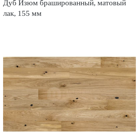
Дуб Изюм брашированный, матовый
лак, 155 мм