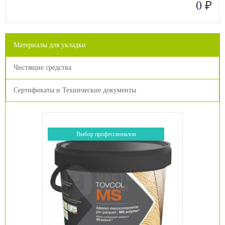
₽
0
Материалы для укладки
Чистящие средства
Сертификаты и Технические документы
Выбор профессионалов