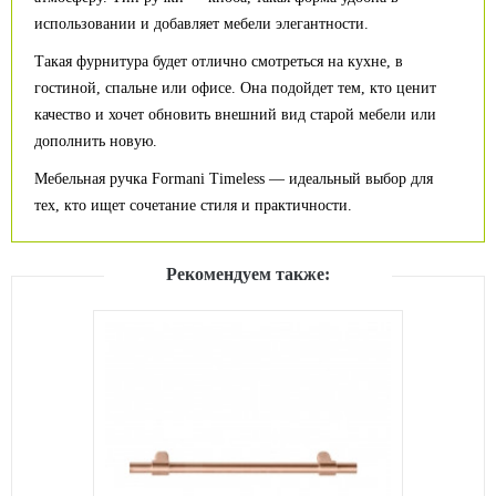
использовании и добавляет мебели элегантности.
Такая фурнитура будет отлично смотреться на кухне, в
гостиной, спальне или офисе. Она подойдет тем, кто ценит
качество и хочет обновить внешний вид старой мебели или
дополнить новую.
Мебельная ручка Formani Timeless — идеальный выбор для
тех, кто ищет сочетание стиля и практичности.
Рекомендуем также: