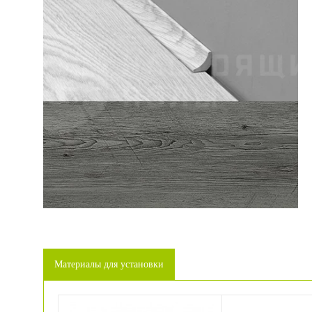
Материалы для установки