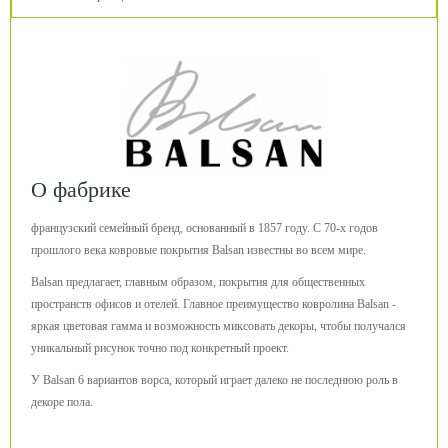
О фабрике
французский семейный бренд, основанный в 1857 году. С 70-х годов
прошлого века ковровые покрытия Balsan известны во всем мире.
Balsan предлагает, главным образом, покрытия для общественных
пространств офисов и отелей. Главное преимущество ковролина Balsan -
яркая цветовая гамма и возможность миксовать декоры, чтобы получался
уникальный рисунок точно под конкретный проект.
У Balsan 6 вариантов ворса, который играет далеко не последнюю роль в
декоре пола.