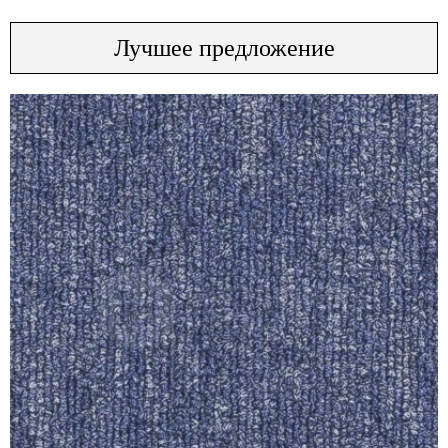
Лучшее предложение