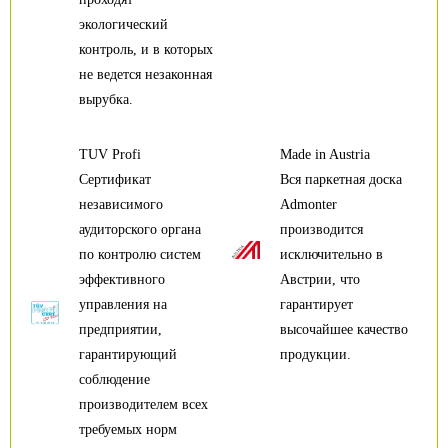
экологический
контроль, и в которых
не ведется незаконная
вырубка.
TUV Profi
Made in Austria
Сертификат
Вся паркетная доска
независимого
Admonter
аудиторского органа
производится
по контролю систем
исключительно в
эффективного
Австрии, что
управления на
гарантирует
предприятии,
высочайшее качество
гарантирующий
продукции.
соблюдение
производителем всех
требуемых норм