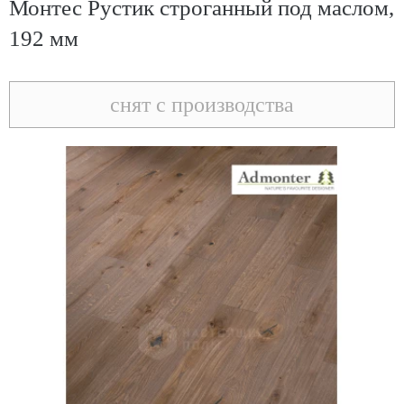
Монтес Рустик строганный под маслом,
192 мм
снят с производства