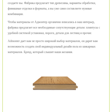
создаете вы. Фабрика предлагает тип древесины, варианты обработки,
финишные отделки и форматы, а вы уже сами составляете нужные
комбинации.
Чтобы материалы от Адмонтер органично вписались в ваш интерьер,
фабрика предлагает все необходимые сопутствующие детали: плинтусы с
удобной системой установки, пороги, детали для лестниц и прочие.
Admonter дает вам не просто широкий выбор материалов, он дарит вам
возможность создать свой индивидуальный дизайн пола из шикарных
материалов. Бренд, который слышит ваши желания.