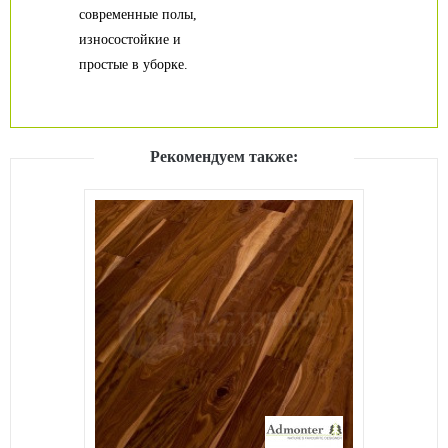
современные полы,
износостойкие и
простые в уборке.
Рекомендуем также: