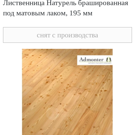
Лиственница Натурель брашированная
под матовым лаком, 195 мм
снят с производства