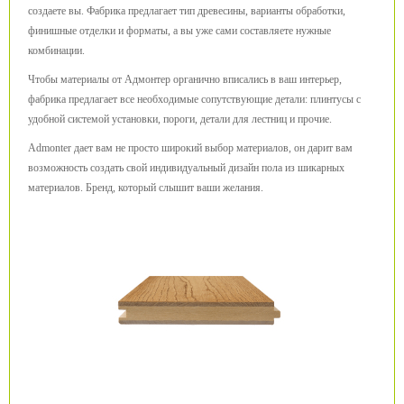
создаете вы. Фабрика предлагает тип древесины, варианты обработки,
финишные отделки и форматы, а вы уже сами составляете нужные
комбинации.
Чтобы материалы от Адмонтер органично вписались в ваш интерьер,
фабрика предлагает все необходимые сопутствующие детали: плинтусы с
удобной системой установки, пороги, детали для лестниц и прочие.
Admonter дает вам не просто широкий выбор материалов, он дарит вам
возможность создать свой индивидуальный дизайн пола из шикарных
материалов. Бренд, который слышит ваши желания.