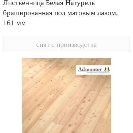
Лиственница Белая Натурель
брашированная под матовым лаком,
161 мм
снят с производства