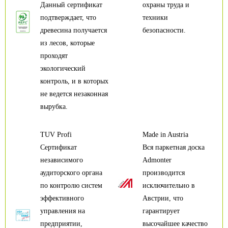
Данный сертификат
охраны труда и
подтверждает, что
техники
древесина получается
безопасности.
из лесов, которые
проходят
экологический
контроль, и в которых
не ведется незаконная
вырубка.
TUV Profi
Made in Austria
Сертификат
Вся паркетная доска
независимого
Admonter
аудиторского органа
производится
по контролю систем
исключительно в
эффективного
Австрии, что
управления на
гарантирует
предприятии,
высочайшее качество