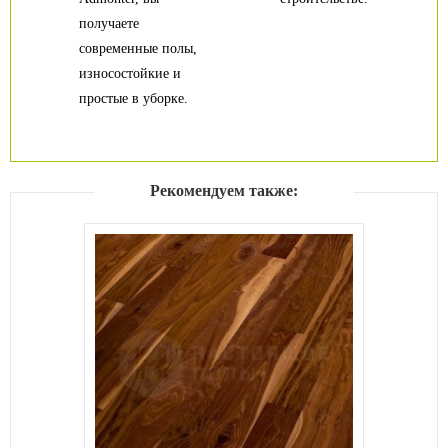
получаете
современные полы,
износостойкие и
простые в уборке.
Рекомендуем также: