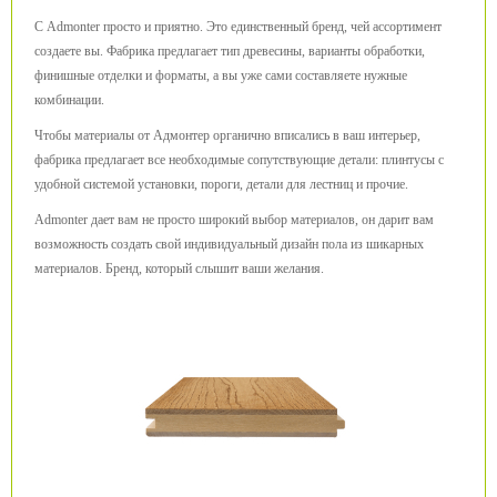
С Admonter просто и приятно. Это единственный бренд, чей ассортимент
создаете вы. Фабрика предлагает тип древесины, варианты обработки,
финишные отделки и форматы, а вы уже сами составляете нужные
комбинации.
Чтобы материалы от Адмонтер органично вписались в ваш интерьер,
фабрика предлагает все необходимые сопутствующие детали: плинтусы с
удобной системой установки, пороги, детали для лестниц и прочие.
Admonter дает вам не просто широкий выбор материалов, он дарит вам
возможность создать свой индивидуальный дизайн пола из шикарных
материалов. Бренд, который слышит ваши желания.