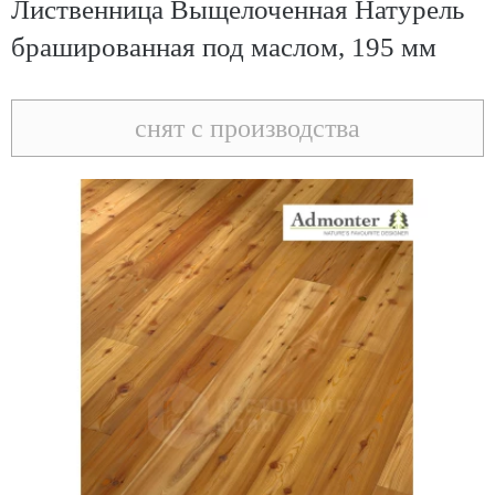
Лиственница Выщелоченная Натурель
брашированная под маслом, 195 мм
снят с производства