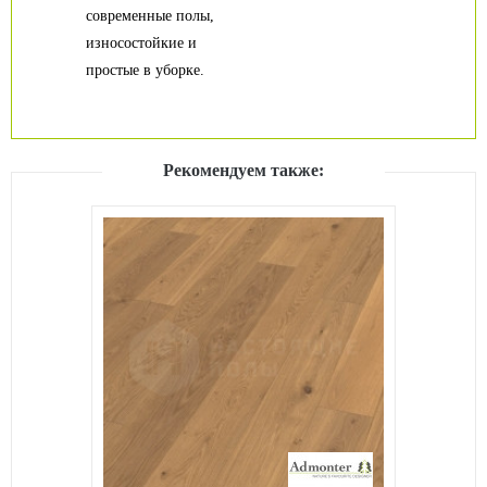
современные полы,
износостойкие и
простые в уборке.
Рекомендуем также: