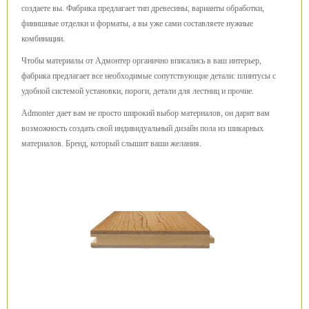
создаете вы. Фабрика предлагает тип древесины, варианты обработки,
финишные отделки и форматы, а вы уже сами составляете нужные
комбинации.
Чтобы материалы от Адмонтер органично вписались в ваш интерьер,
фабрика предлагает все необходимые сопутствующие детали: плинтусы с
удобной системой установки, пороги, детали для лестниц и прочие.
Admonter дает вам не просто широкий выбор материалов, он дарит вам
возможность создать свой индивидуальный дизайн пола из шикарных
материалов. Бренд, который слышит ваши желания.