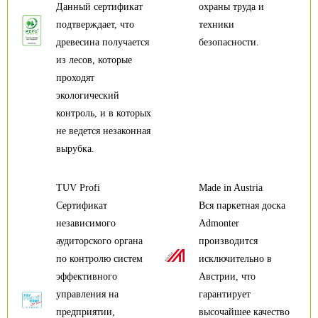
Данный сертификат
охраны труда и
подтверждает, что
техники
древесина получается
безопасности.
из лесов, которые
проходят
экологический
контроль, и в которых
не ведется незаконная
вырубка.
TUV Profi
Made in Austria
Сертификат
Вся паркетная доска
независимого
Admonter
аудиторского органа
производится
по контролю систем
исключительно в
эффективного
Австрии, что
управления на
гарантирует
предприятии,
высочайшее качество