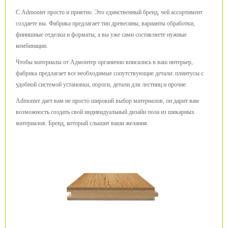
С Admonter просто и приятно. Это единственный бренд, чей ассортимент
создаете вы. Фабрика предлагает тип древесины, варианты обработки,
финишные отделки и форматы, а вы уже сами составляете нужные
комбинации.
Чтобы материалы от Адмонтер органично вписались в ваш интерьер,
фабрика предлагает все необходимые сопутствующие детали: плинтусы с
удобной системой установки, пороги, детали для лестниц и прочие.
Admonter дает вам не просто широкий выбор материалов, он дарит вам
возможность создать свой индивидуальный дизайн пола из шикарных
материалов. Бренд, который слышит ваши желания.