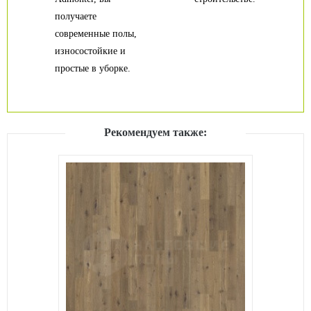
получаете
современные полы,
износостойкие и
простые в уборке.
Рекомендуем также: