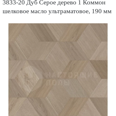
3833-20 Дуб Серое дерево 1 Коммон
шелковое масло ультраматовое, 190 мм