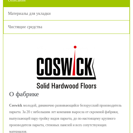
Описание
Материалы для укладки
Чистящие средства
О фабрике
Coswick
молодой, динамично развивающийся белорусский производитель
паркета. За 20 с небольшим лет компания выросла от скромной фабрики,
выпускающей пару-тройку видов паркета, до по-настоящему крупного
производителя паркета, стеновых панелей и всех сопутствующих
материалов.