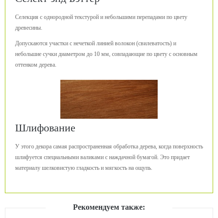
Селекция с однородной текстурой и небольшими перепадами по цвету
древесины.
Допускаются участки с нечеткой линией волокон (свилеватость) и
небольшие сучки диаметром до 10 мм, совпадающие по цвету с основным
оттенком дерева.
Шлифование
У этого декора самая распространенная обработка дерева, когда поверхность
шлифуется специальными валиками с наждачной бумагой. Это придает
материалу шелковистую гладкость и мягкость на ощупь.
Рекомендуем также: