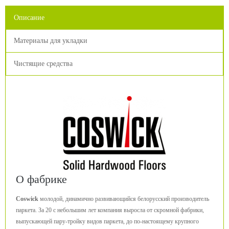
Описание
Материалы для укладки
Чистящие средства
О фабрике
Coswick
молодой, динамично развивающийся белорусский производитель
паркета. За 20 с небольшим лет компания выросла от скромной фабрики,
выпускающей пару-тройку видов паркета, до по-настоящему крупного