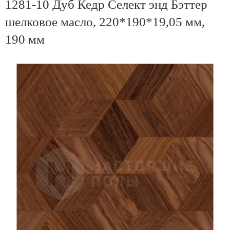
1281-10 Дуб Кедр Селект энд Бэттер
шелковое масло, 220*190*19,05 мм,
190 мм