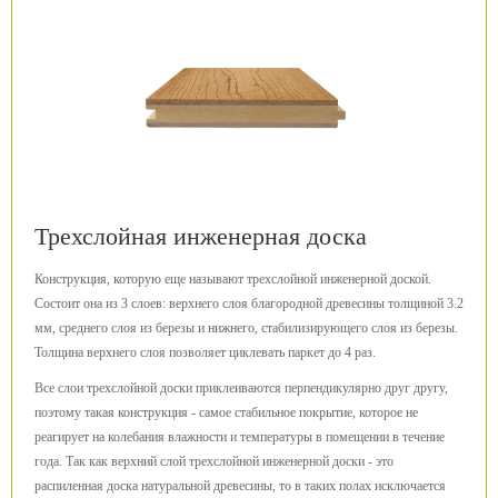
Трехслойная инженерная доска
Конструкция, которую еще называют трехслойной инженерной доской.
Состоит она из 3 слоев: верхнего слоя благородной древесины толщиной 3.2
мм, среднего слоя из березы и нижнего, стабилизирующего слоя из березы.
Толщина верхнего слоя позволяет циклевать паркет до 4 раз.
Все слои трехслойной доски приклеиваются перпендикулярно друг другу,
поэтому такая конструкция - самое стабильное покрытие, которое не
реагирует на колебания влажности и температуры в помещении в течение
года. Так как верхний слой трехслойной инженерной доски - это
распиленная доска натуральной древесины, то в таких полах исключается