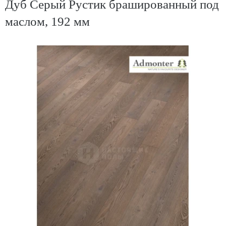
Дуб Серый Рустик брашированный под
маслом, 192 мм