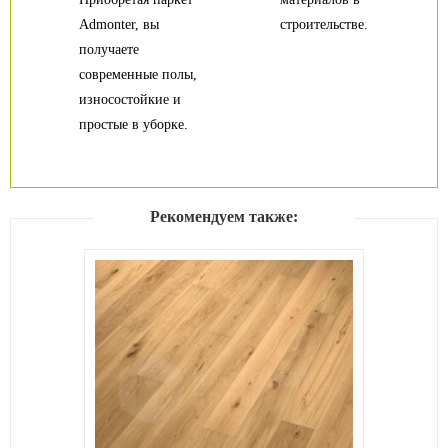
Admonter, вы
строительстве.
получаете
современные полы,
износостойкие и
простые в уборке.
Рекомендуем также: